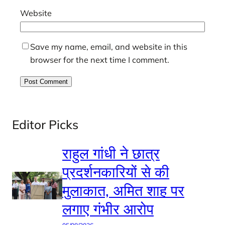
Website
Save my name, email, and website in this
browser for the next time I comment.
Editor Picks
राहुल गांधी ने छात्र
प्रदर्शनकारियों से की
मुलाकात, अमित शाह पर
लगाए गंभीर आरोप