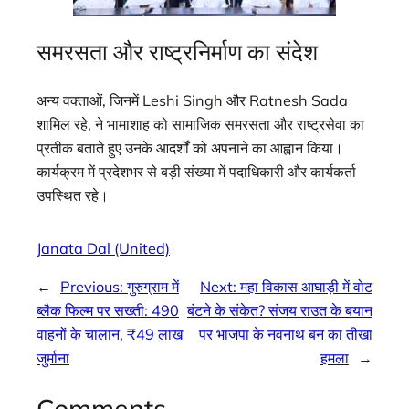
समरसता और राष्ट्रनिर्माण का संदेश
अन्य वक्ताओं, जिनमें Leshi Singh और Ratnesh Sada
शामिल रहे, ने भामाशाह को सामाजिक समरसता और राष्ट्रसेवा का
प्रतीक बताते हुए उनके आदर्शों को अपनाने का आह्वान किया।
कार्यक्रम में प्रदेशभर से बड़ी संख्या में पदाधिकारी और कार्यकर्ता
उपस्थित रहे।
Janata Dal (United)
←
Previous:
गुरुग्राम में
Next:
महा विकास आघाड़ी में वोट
ब्लैक फिल्म पर सख्ती: 490
बंटने के संकेत? संजय राउत के बयान
वाहनों के चालान, ₹49 लाख
पर भाजपा के नवनाथ बन का तीखा
जुर्माना
हमला
→
Comments