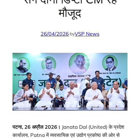
मौजूद
26/04/2026
·
VSP News
by
पटना, 26 अप्रैल 2026।
Janata Dal (United) के प्रदेश
कार्यालय, Patna में व्यवसायिक एवं उद्योग प्रकोष्ठ की ओर से