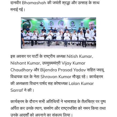
दानवीर Bhamashah की जयंती श्रद्धा और उत्साह के साथ
मनाई गई।
इस अवसर पर पार्टी के राष्ट्रीय अध्यक्ष Nitish Kumar,
Nishant Kumar, उपमुख्यमंत्री Vijay Kumar
Chaudhary और Bijendra Prasad Yadav सहित जदयू
विधायक दल के नेता Shravan Kumar मौजूद रहे। कार्यक्रम
की अध्यक्षता विधान पार्षद सह कोषाध्यक्ष Lalan Kumar
Sarraf ने की।
कार्यक्रम के दौरान सभी अतिथियों ने भामाशाह के तैलचित्र पर पुष्प
अर्पित कर उनके त्याग, समर्पण और राष्ट्रभक्ति को नमन किया तथा
उनके आदर्शों को अपनाने का संकल्प लिया।