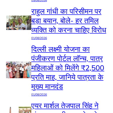
05/08/2026
राहुल गांधी का परिसीमन पर
बड़ा बयान, बोले- हर तमिल
व्यक्ति को करना चाहिए विरोध
01/08/2026
दिल्ली लक्ष्मी योजना का
पंजीकरण पोर्टल लॉन्च, पात्र
महिलाओं को मिलेंगे ₹2,500
प्रति माह, जानिये पात्रता के
मुख्य मानदंड
01/08/2026
एयर मार्शल तेजपाल सिंह ने