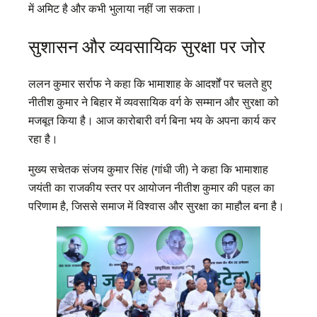
में अमिट है और कभी भुलाया नहीं जा सकता।
सुशासन और व्यवसायिक सुरक्षा पर जोर
ललन कुमार सर्राफ ने कहा कि भामाशाह के आदर्शों पर चलते हुए
नीतीश कुमार ने बिहार में व्यवसायिक वर्ग के सम्मान और सुरक्षा को
मजबूत किया है। आज कारोबारी वर्ग बिना भय के अपना कार्य कर
रहा है।
मुख्य सचेतक संजय कुमार सिंह (गांधी जी) ने कहा कि भामाशाह
जयंती का राजकीय स्तर पर आयोजन नीतीश कुमार की पहल का
परिणाम है, जिससे समाज में विश्वास और सुरक्षा का माहौल बना है।