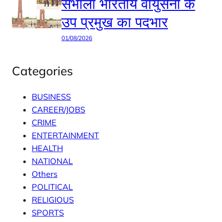
संभाला भारतीय वायुसेना के
उप प्रमुख का पदभार
01/08/2026
Categories
BUSINESS
CAREER/JOBS
CRIME
ENTERTAINMENT
HEALTH
NATIONAL
Others
POLITICAL
RELIGIOUS
SPORTS