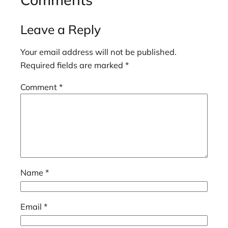
Leave a Reply
Your email address will not be published.
Required fields are marked
*
Comment
*
Name
*
Email
*