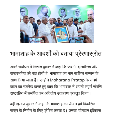
भामाशाह के आदर्शों को बताया प्रेरणास्रोत
अपने संबोधन में निशांत कुमार ने कहा कि जब भी दानवीरता और
राष्ट्रभक्ति की बात होती है, भामाशाह का नाम सर्वोच्च सम्मान के
साथ लिया जाता है। उन्होंने Maharana Pratap के संघर्ष
काल का उल्लेख करते हुए कहा कि भामाशाह ने अपनी संपूर्ण संपत्ति
राष्ट्रहित में समर्पित कर अद्वितीय उदाहरण प्रस्तुत किया।
वहीं श्रवण कुमार ने कहा कि भामाशाह का जीवन हमें विकसित
राष्ट्र के निर्माण के लिए प्रेरित करता है। उनका योगदान इतिहास