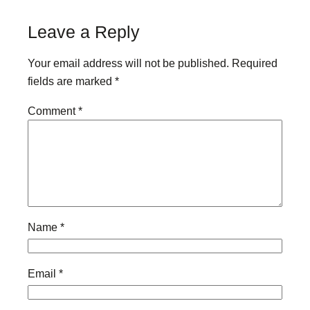
Leave a Reply
Your email address will not be published.
Required
fields are marked
*
Comment
*
Name
*
Email
*