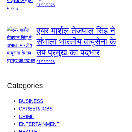
01/08/2026
एयर मार्शल तेजपाल सिंह ने
संभाला भारतीय वायुसेना के
उप प्रमुख का पदभार
01/08/2026
Categories
BUSINESS
CAREER/JOBS
CRIME
ENTERTAINMENT
HEALTH