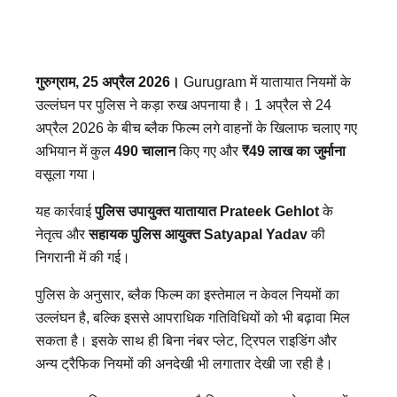
गुरुग्राम, 25 अप्रैल 2026।
Gurugram में यातायात नियमों के
उल्लंघन पर पुलिस ने कड़ा रुख अपनाया है। 1 अप्रैल से 24
अप्रैल 2026 के बीच ब्लैक फिल्म लगे वाहनों के खिलाफ चलाए गए
अभियान में कुल
490 चालान
किए गए और
₹49 लाख का जुर्माना
वसूला गया।
यह कार्रवाई
पुलिस उपायुक्त यातायात Prateek Gehlot
के
नेतृत्व और
सहायक पुलिस आयुक्त Satyapal Yadav
की
निगरानी में की गई।
पुलिस के अनुसार, ब्लैक फिल्म का इस्तेमाल न केवल नियमों का
उल्लंघन है, बल्कि इससे आपराधिक गतिविधियों को भी बढ़ावा मिल
सकता है। इसके साथ ही बिना नंबर प्लेट, ट्रिपल राइडिंग और
अन्य ट्रैफिक नियमों की अनदेखी भी लगातार देखी जा रही है।