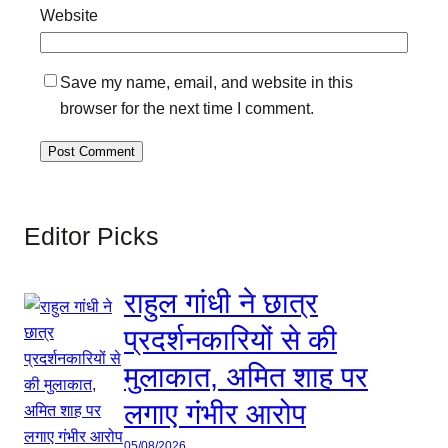
Website
Save my name, email, and website in this
browser for the next time I comment.
Editor Picks
राहुल गांधी ने छात्र
प्रदर्शनकारियों से की
मुलाकात, अमित शाह पर
लगाए गंभीर आरोप
05/08/2026