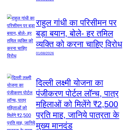
राहुल गांधी का परिसीमन पर
बड़ा बयान, बोले- हर तमिल
व्यक्ति को करना चाहिए विरोध
01/08/2026
दिल्ली लक्ष्मी योजना का
पंजीकरण पोर्टल लॉन्च, पात्र
महिलाओं को मिलेंगे ₹2,500
प्रति माह, जानिये पात्रता के
मुख्य मानदंड