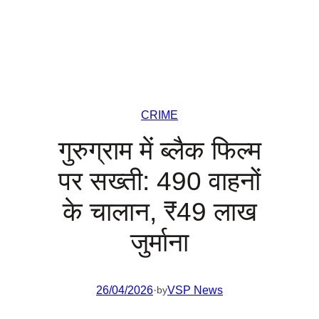
CRIME
गुरुग्राम में ब्लैक फिल्म
पर सख्ती: 490 वाहनों
के चालान, ₹49 लाख
जुर्माना
26/04/2026
·
VSP News
by