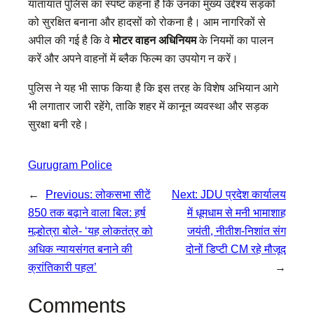
यातायात पुलिस का स्पष्ट कहना है कि उनका मुख्य उद्देश्य सड़कों
को सुरक्षित बनाना और हादसों को रोकना है। आम नागरिकों से
अपील की गई है कि वे
मोटर वाहन अधिनियम
के नियमों का पालन
करें और अपने वाहनों में ब्लैक फिल्म का उपयोग न करें।
पुलिस ने यह भी साफ किया है कि इस तरह के विशेष अभियान आगे
भी लगातार जारी रहेंगे, ताकि शहर में कानून व्यवस्था और सड़क
सुरक्षा बनी रहे।
Gurugram Police
←
Previous:
लोकसभा सीटें
Next:
JDU प्रदेश कार्यालय
850 तक बढ़ाने वाला बिल: हर्ष
में धूमधाम से मनी भामाशाह
मल्होत्रा बोले- ‘यह लोकतंत्र को
जयंती, नीतीश-निशांत संग
अधिक न्यायसंगत बनाने की
दोनों डिप्टी CM रहे मौजूद
क्रांतिकारी पहल’
→
Comments