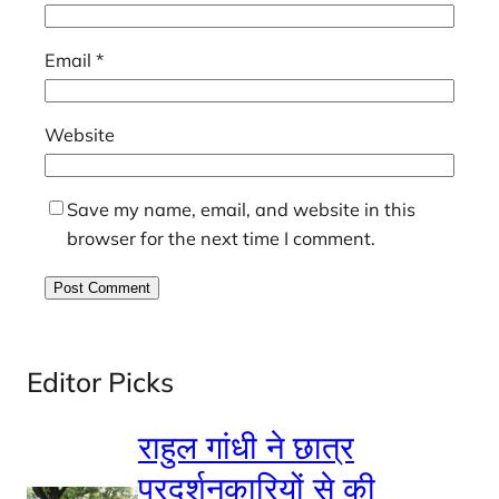
Email
*
Website
Save my name, email, and website in this
browser for the next time I comment.
Editor Picks
राहुल गांधी ने छात्र
प्रदर्शनकारियों से की