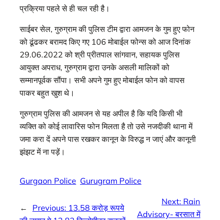
प्रक्रिया पहले से ही चल रही है।
साईबर सेल, गुरुग्राम की पुलिस टीम द्वारा आमजन के गुम हुए फोन
को ढूंढकर बरामद किए गए 106 मोबाईल फोन्स को आज दिनांक
29.06.2022 को श्री प्रीतपाल सांगवान, सहायक पुलिस
आयुक्त अपराध, गुरुग्राम द्वारा उनके असली मालिकों को
सम्मानपूर्वक सौंपा। सभी अपने गुम हुए मोबाईल फोन को वापस
पाकर बहुत खुश थे।
गुरुग्राम पुलिस की आमजन से यह अपील है कि यदि किसी भी
व्यक्ति को कोई लावारिस फोन मिलता है तो उसे नजदीकी थाना में
जमा करा दें अपने पास रखकर कानून के विरुद्ध न जाएं और कानूनी
झंझट में ना पड़ें।
Gurgaon Police
Gurugram Police
Next:
Rain
←
Previous:
13.58 करोड़ रूपये
Advisory- बरसात में