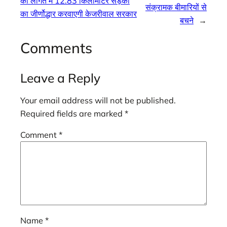
की लागत मे 12.83 किलोमीटर सड़कों
संक्रामक बीमारियों से
का जीर्णोद्धार करवाएगी केजरीवाल सरकार
बचने
→
Comments
Leave a Reply
Your email address will not be published.
Required fields are marked
*
Comment
*
Name
*