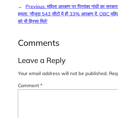
←
Previous:
महिला आरक्षण पर प्रियंका गांधी का सरका
हमला: ‘मौजूदा 543 सीटों में ही 33% आरक्षण दें, OBC महि
को भी हिस्सा मिले’
Comments
Leave a Reply
Your email address will not be published.
Req
Comment
*