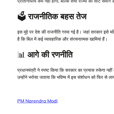
प्रतिनिधित्व कम नहीं होगा, बल्कि सभी राज्यों की सीटें समान अन
🗳️
राजनीतिक बहस तेज
इस मुद्दे पर देश की राजनीति गरमा गई है। जहां सरकार इसे म
है कि बिल में कई व्यावहारिक और संरचनात्मक खामियां हैं।
📊
आगे की रणनीति
प्रधानमंत्री ने स्पष्ट किया कि सरकार का प्रयास रुकेगा नही
उन्होंने भरोसा जताया कि भविष्य में इस संशोधन को फिर से ल
PM Narendra Modi