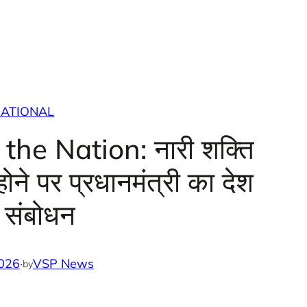
ATIONAL
he Nation: नारी शक्ति
ने पर प्रधानमंत्री का देश
 संबोधन
026
·
VSP News
by