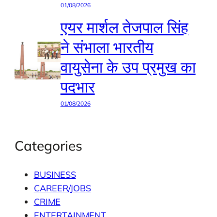
01/08/2026
एयर मार्शल तेजपाल सिंह
ने संभाला भारतीय
वायुसेना के उप प्रमुख का
पदभार
01/08/2026
Categories
BUSINESS
CAREER/JOBS
CRIME
ENTERTAINMENT