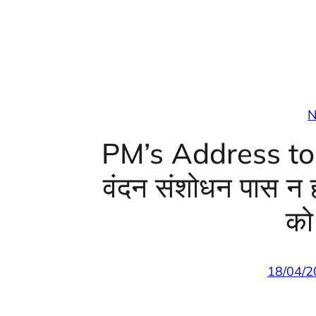
N
PM’s Address to t
वंदन संशोधन पास न हो
को
18/04/2