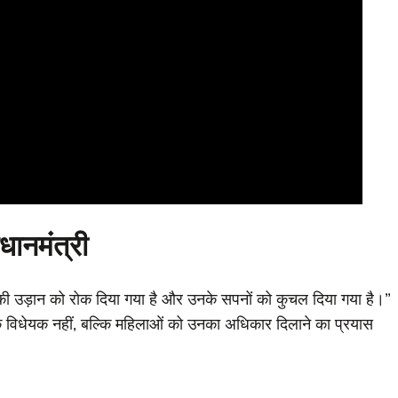
धानमंत्री
ि की उड़ान को रोक दिया गया है और उनके सपनों को कुचल दिया गया है।”
एक विधेयक नहीं, बल्कि महिलाओं को उनका अधिकार दिलाने का प्रयास