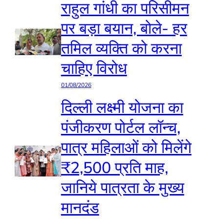
राहुल गांधी का परिसीमन
पर बड़ा बयान, बोले- हर
तमिल व्यक्ति को करना
चाहिए विरोध
01/08/2026
दिल्ली लक्ष्मी योजना का
पंजीकरण पोर्टल लॉन्च,
पात्र महिलाओं को मिलेंगे
₹2,500 प्रति माह,
जानिये पात्रता के मुख्य
मानदंड