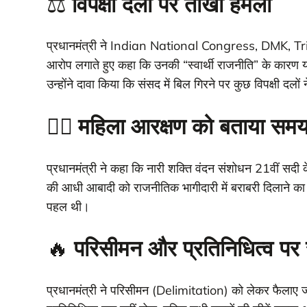
⚖️
विपक्षी दलों पर तीखा हमला
प्रधानमंत्री ने Indian National Congress, DMK,
आरोप लगाते हुए कहा कि उनकी “स्वार्थी राजनीति” के कारण 
उन्होंने दावा किया कि संसद में बिल गिरने पर कुछ विपक्षी दल
👩‍⚖️
महिला आरक्षण को बताया समय
प्रधानमंत्री ने कहा कि नारी शक्ति वंदन संशोधन 21वीं स
की आधी आबादी को राजनीतिक भागीदारी में बराबरी दिलाने का
पहल थी।
🔥
परिसीमन और प्रतिनिधित्व पर
प्रधानमंत्री ने परिसीमन (Delimitation) को लेकर फैलाए जा