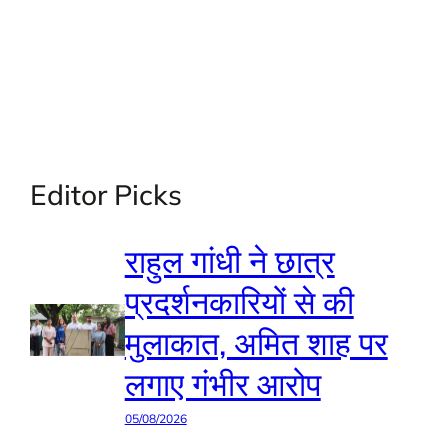
Editor Picks
राहुल गांधी ने छात्र
प्रदर्शनकारियों से की
मुलाकात, अमित शाह पर
लगाए गंभीर आरोप
05/08/2026