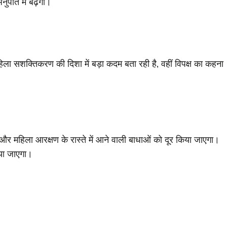
ुपात में बढ़ेंगी।
हिला सशक्तिकरण की दिशा में बड़ा कदम बता रही है, वहीं विपक्ष का कहना
ं और महिला आरक्षण के रास्ते में आने वाली बाधाओं को दूर किया जाएगा।
ाया जाएगा।