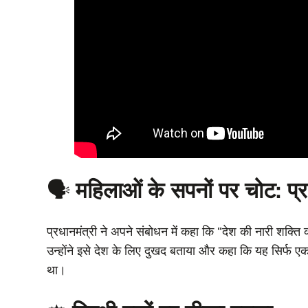
🗣️
महिलाओं के सपनों पर चोट: प्र
प्रधानमंत्री ने अपने संबोधन में कहा कि “देश की नारी शक्त
उन्होंने इसे देश के लिए दुखद बताया और कहा कि यह सिर्फ 
था।