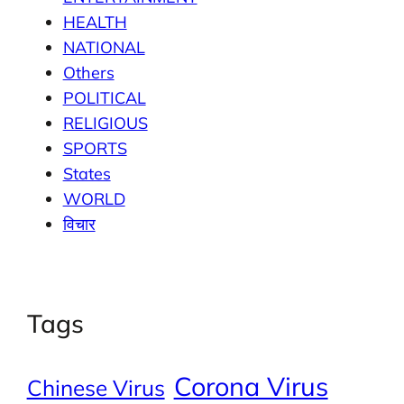
HEALTH
NATIONAL
Others
POLITICAL
RELIGIOUS
SPORTS
States
WORLD
विचार
Tags
Corona Virus
Chinese Virus