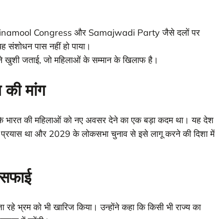
 Trinamool Congress और Samajwadi Party जैसे दलों पर
यह संशोधन पास नहीं हो पाया।
ों ने खुशी जताई, जो महिलाओं के सम्मान के खिलाफ है।
 की मांग
दी के भारत की महिलाओं को नए अवसर देने का एक बड़ा कदम था। यह देश
 प्रयास था और 2029 के लोकसभा चुनाव से इसे लागू करने की दिशा में
 सफाई
 रहे भ्रम को भी खारिज किया। उन्होंने कहा कि किसी भी राज्य का