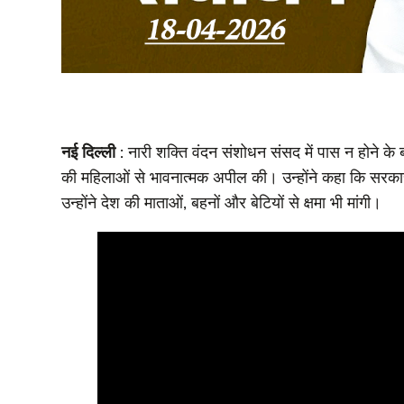
नई दिल्ली
: नारी शक्ति वंदन संशोधन संसद में पास न होने के
की महिलाओं से भावनात्मक अपील की। उन्होंने कहा कि सरकार
उन्होंने देश की माताओं, बहनों और बेटियों से क्षमा भी मांगी।