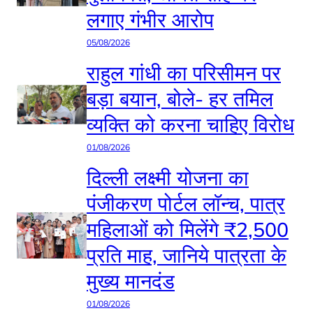
लगाए गंभीर आरोप
05/08/2026
राहुल गांधी का परिसीमन पर
बड़ा बयान, बोले- हर तमिल
व्यक्ति को करना चाहिए विरोध
01/08/2026
दिल्ली लक्ष्मी योजना का
पंजीकरण पोर्टल लॉन्च, पात्र
महिलाओं को मिलेंगे ₹2,500
प्रति माह, जानिये पात्रता के
मुख्य मानदंड
01/08/2026