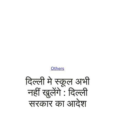
Others
दिल्ली मे स्कूल अभी
नहीं खुलेंगे : दिल्ली
सरकार का आदेश