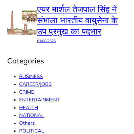
एयर मार्शल तेजपाल सिंह ने
संभाला भारतीय वायुसेना के
उप प्रमुख का पदभार
01/08/2026
Categories
BUSINESS
CAREER/JOBS
CRIME
ENTERTAINMENT
HEALTH
NATIONAL
Others
POLITICAL