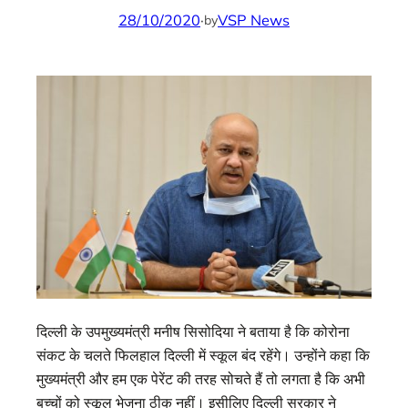
28/10/2020
·
VSP News
by
दिल्ली के उपमुख्यमंत्री मनीष सिसोदिया ने बताया है कि कोरोना
संकट के चलते फिलहाल दिल्ली में स्कूल बंद रहेंगे। उन्होंने कहा कि
मुख्यमंत्री और हम एक पेरेंट की तरह सोचते हैं तो लगता है कि अभी
बच्चों को स्कूल भेजना ठीक नहीं। इसीलिए दिल्ली सरकार ने