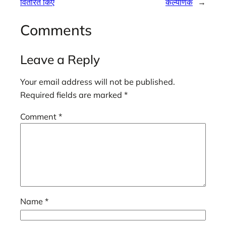
वितरित किए
कल्याणक
→
Comments
Leave a Reply
Your email address will not be published.
Required fields are marked
*
Comment
*
Name
*