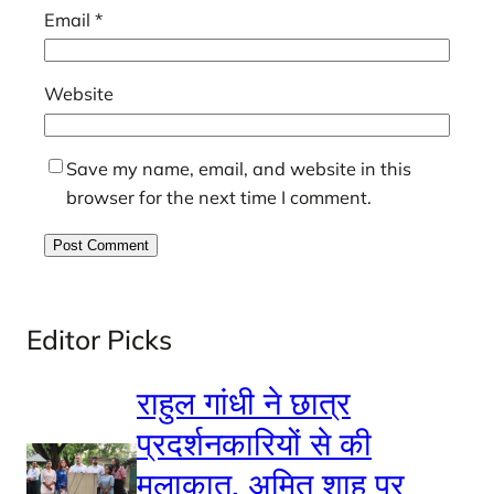
Email
*
Website
Save my name, email, and website in this
browser for the next time I comment.
Editor Picks
राहुल गांधी ने छात्र
प्रदर्शनकारियों से की
मुलाकात, अमित शाह पर