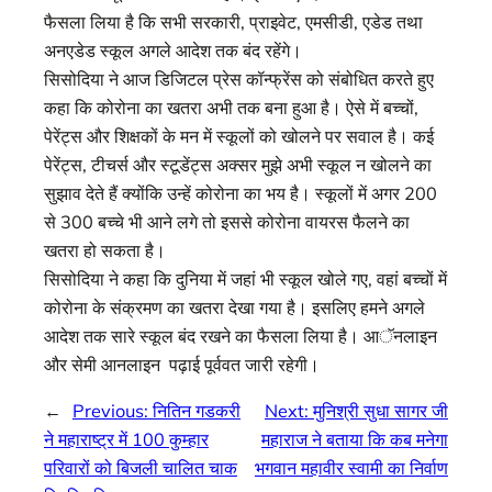
फैसला लिया है कि सभी सरकारी, प्राइवेट, एमसीडी, एडेड तथा
अनएडेड स्कूल अगले आदेश तक बंद रहेंगे।
सिसोदिया ने आज डिजिटल प्रेस कॉन्फ्रेंस को संबोधित करते हुए
कहा कि कोरोना का खतरा अभी तक बना हुआ है। ऐसे में बच्चों,
पेरेंट्स और शिक्षकों के मन में स्कूलों को खोलने पर सवाल है। कई
पेरेंट्स, टीचर्स और स्टूडेंट्स अक्सर मुझे अभी स्कूल न खोलने का
सुझाव देते हैं क्योंकि उन्हें कोरोना का भय है। स्कूलों में अगर 200
से 300 बच्चे भी आने लगे तो इससे कोरोना वायरस फैलने का
खतरा हो सकता है।
सिसोदिया ने कहा कि दुनिया में जहां भी स्कूल खोले गए, वहां बच्चों में
कोरोना के संक्रमण का खतरा देखा गया है। इसलिए हमने अगले
आदेश तक सारे स्कूल बंद रखने का फैसला लिया है। आॅनलाइन
और सेमी आनलाइन पढ़ाई पूर्ववत जारी रहेगी।
←
Previous:
नितिन गडकरी
Next:
मुनिश्री सुधा सागर जी
ने महाराष्ट्र में 100 कुम्हार
महाराज ने बताया कि कब मनेगा
परिवारों को बिजली चालित चाक
भगवान महावीर स्वामी का निर्वाण