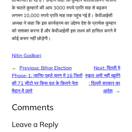
लाभान्वित हो रहे हैं। उन्होंने कहा कि कुम्हार सशक्तिकरण योजना
के चलते कुम्हारों की आय 3000 रुपये प्रति माह से बढ़कर
लगभग 10,000 रुपये प्रति माह तक पहुंच गई है। केवीआईसी
अध्यक्ष ने कहा कि इस कार्यक्रम का उद्देश्य देश के प्रत्येक कुम्हार
को सशक्त करना है और केवीआईसी इस लक्ष्य को हासिल करने में
कोई कसर नहीं छोड़ेगी।
Nitin Gadkari
←
Previous:
Bihar Election
Next:
दिल्ली मे
Phase-1: जानिए पहले चरण में 16 जिलों
स्कूल अभी नहीं खुलेंगे
की 71 सीटो पर किस दल के कितने नेता
: दिल्ली सरकार का
मैदान में उतरे
आदेश
→
Comments
Leave a Reply