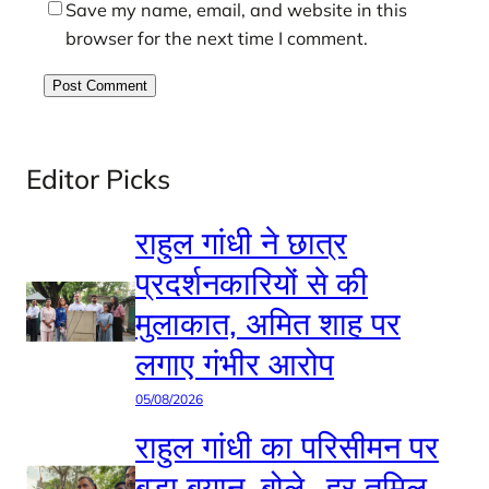
Save my name, email, and website in this
browser for the next time I comment.
Editor Picks
राहुल गांधी ने छात्र
प्रदर्शनकारियों से की
मुलाकात, अमित शाह पर
लगाए गंभीर आरोप
05/08/2026
राहुल गांधी का परिसीमन पर
बड़ा बयान, बोले- हर तमिल