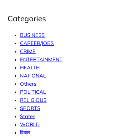
Categories
BUSINESS
CAREER/JOBS
CRIME
ENTERTAINMENT
HEALTH
NATIONAL
Others
POLITICAL
RELIGIOUS
SPORTS
States
WORLD
विचार