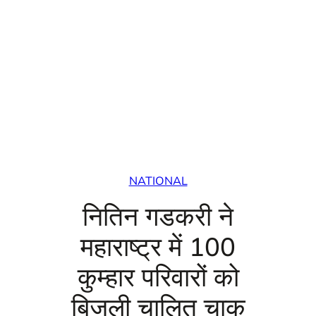
NATIONAL
नितिन गडकरी ने
महाराष्ट्र में 100
कुम्हार परिवारों को
बिजली चालित चाक