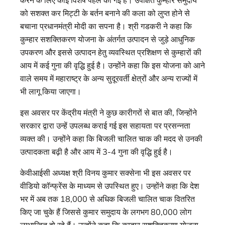
को सशक्त कर मिट्टी के बर्तन बनाने की कला को लुप्त होने से
बचाना प्रधानमंत्री मोदी का सपना है। श्री गडकरी ने कहा कि
कुम्हार सशक्तिकरण योजना के अंतर्गत उत्पादन से जुड़े आधुनिक
उपकरण और इससे उत्पादन हेतु व्यवस्थित प्रशिक्षण से कुम्हारों की
आय में कई गुना की वृद्धि हुई है। उन्होंने कहा कि इस योजना को आने
वाले समय में महाराष्ट्र के अन्य सुदूरवर्ती क्षेत्रों और अन्य राज्यों में
भी लागू किया जाएगा।
इस अवसर पर केंद्रीय मंत्री ने कुछ कारीगरों से बात की, जिन्होंने
सरकार द्वारा उन्हें उपलब्ध कराई गई इस सहायता पर प्रसन्नता
व्यक्त की। उन्होंने कहा कि बिजली चालित चाक की मदद से उनकी
उत्पादकता बढ़ी है और आय में 3-4 गुना की वृद्धि हुई है।
केवीआईसी अध्यक्ष श्री विनय कुमार सक्सेना भी इस अवसर पर
वीडियो कॉन्फ्रेंस के माध्यम से उपस्थित हुए। उन्होंने कहा कि देश
भर में अब तक 18,000 से अधिक बिजली चालित चाक वितरित
किए जा चुके हैं जिससे कुमार समुदाय के लगभग 80,000 लोग