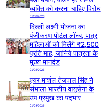
व्यक्ति को करना चाहिए विरोध
01/08/2026
दिल्ली लक्ष्मी योजना का
पंजीकरण पोर्टल लॉन्च, पात्र
महिलाओं को मिलेंगे ₹2,500
प्रति माह, जानिये पात्रता के
मुख्य मानदंड
01/08/2026
एयर मार्शल तेजपाल सिंह ने
संभाला भारतीय वायुसेना के
उप प्रमुख का पदभार
01/08/2026