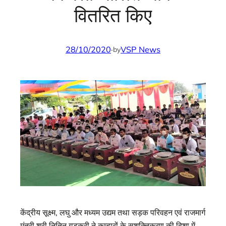
वितरित किए
28/10/2020
·
VSP News
by
केंद्रीय सूक्ष्म, लघु और मध्यम उद्यम तथा सड़क परिवहन एवं राजमार्ग
मंत्री श्री नितिन गडकरी ने कुम्हारों के सशक्तिकरण की दिशा में