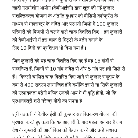
खादी ग्रामोद्योग आयोग (केवीआईसी) द्वारा शुरू की गई कुम्हार
सशक्तिकरण योजना के अंतर्गत बुधवार को वीडियो कॉन्फ्रेंस के
माध्यम से महाराष्ट्र के नांदेड़ और परभणी जिलों में 100 कुम्हार
परिवारों को बिजली से चलने वाले चाक वितरित किए। इन कुम्हारों
को केवीआईसी में इस चाक से मिट्टी के बर्तन बनाने के
लिए 10 दिनों का प्रशिक्षण भी दिया गया है।
जिन कुम्हारों को यह चाक वितरित किए गए हैं वह 15 गांवों से
सम्बन्धित हैं, जिनमें से 10 गांव नांदेड़ से और 5 गांव परभणी ज़िले से
हैं। बिजली चालित चाक वितरित किए जाने से कुम्हार समुदाय के
कम से 400 सदस्य लाभान्वित होंगे क्योंकि इससे ना सिर्फ कुम्हारों
की उत्पादकता बढ़ेगी बल्कि उनकी आय में भी वृद्धि होगी, जो कि
प्रधानमंत्री श्री नरेन्द्र मोदी का सपना है।
श्री गडकरी ने केवीआईसी की कुम्हार सशक्तिकरण योजना की
प्रशंसा करते हुए कहा कि यह आज़ादी के बाद पहला अवसर है जब
देश के कुम्हारों की आजीविका को बेहतर करने और उन्हें सशक्त
करने के लिए कोई विशेष पहल की गई है। उपेक्षित कुम्हार समुदाय