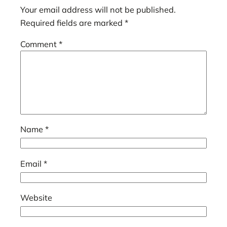
Your email address will not be published.
Required fields are marked
*
Comment
*
Name
*
Email
*
Website